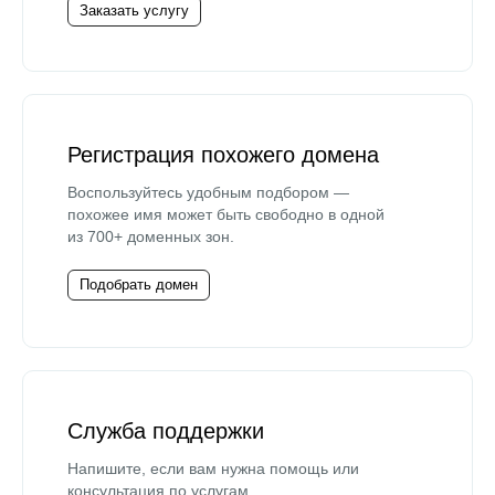
Заказать услугу
Регистрация похожего домена
Воспользуйтесь удобным подбором —
похожее имя может быть свободно в одной
из 700+ доменных зон.
Подобрать домен
Служба поддержки
Напишите, если вам нужна помощь или
консультация по услугам.