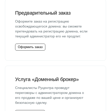
Предварительный заказ
Оформите заказ на регистрацию
освобождающегося домена: вы сможете
претендовать на регистрацию домена, если
текущий администратор его не продлит.
Оформить заказ
Услуга «Доменный брокер»
Специалисты Руцентра проведут
переговоры с администратором домена о
его продаже по вашей цене и организуют
безопасную сделку.