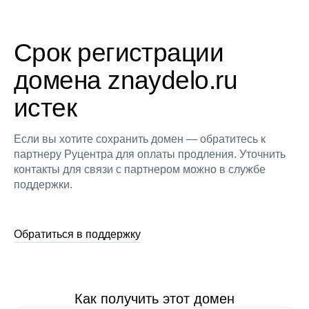
Срок регистрации
домена znaydelo.ru
истек
Если вы хотите сохранить домен — обратитесь к
партнеру Руцентра для оплаты продления. Уточнить
контакты для связи с партнером можно в службе
поддержки.
Обратиться в поддержку
Как получить этот домен