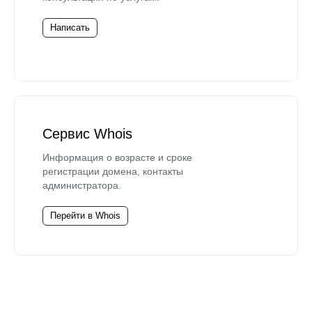
Написать
Сервис Whois
Информация о возрасте и сроке
регистрации домена, контакты
администратора.
Перейти в Whois