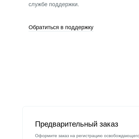
службе поддержки.
Обратиться в поддержку
Предварительный заказ
Оформите заказ на регистрацию освобождающег