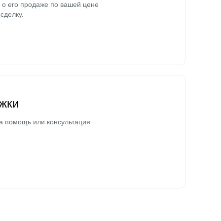
о его продаже по вашей цене
сделку.
жки
а помощь или консультация