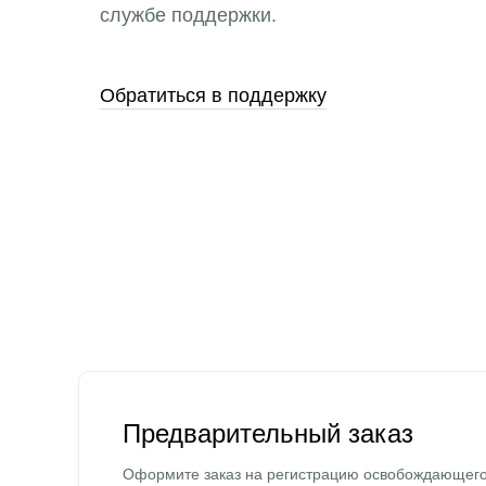
службе поддержки.
Обратиться в поддержку
Предварительный заказ
Оформите заказ на регистрацию освобождающег