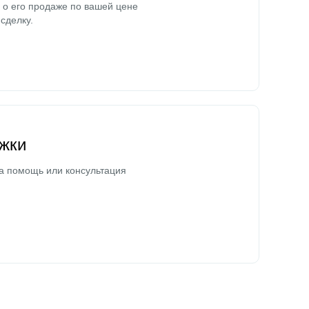
о его продаже по вашей цене
сделку.
жки
а помощь или консультация