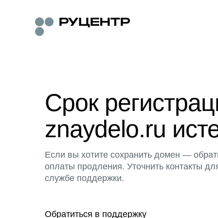
Срок регистра
znaydelo.ru ист
Если вы хотите сохранить домен — обрат
оплаты продления. Уточнить контакты дл
службе поддержки.
Обратиться в поддержку