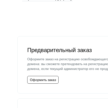
Предварительный заказ
Оформите заказ на регистрацию освобождающег
домена: вы сможете претендовать на регистраци
домена, если текущий администратор его не прод
Оформить заказ