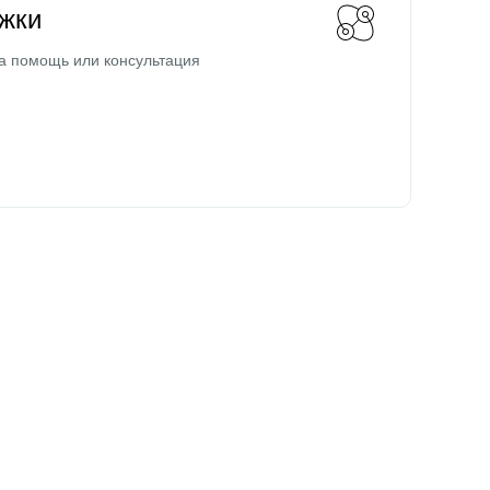
жки
а помощь или консультация