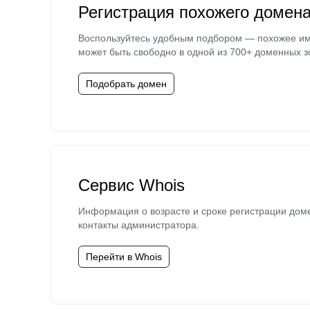
Регистрация похожего домен
Воспользуйтесь удобным подбором — похожее и
может быть свободно в одной из 700+ доменных з
Подобрать домен
Сервис Whois
Информация о возрасте и сроке регистрации дом
контакты администратора.
Перейти в Whois