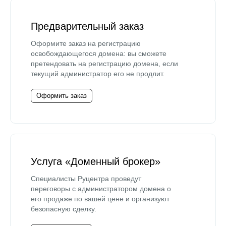
Предварительный заказ
Оформите заказ на регистрацию
освобождающегося домена: вы сможете
претендовать на регистрацию домена, если
текущий администратор его не продлит.
Оформить заказ
Услуга «Доменный брокер»
Специалисты Руцентра проведут
переговоры с администратором домена о
его продаже по вашей цене и организуют
безопасную сделку.