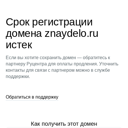
Срок регистрации
домена znaydelo.ru
истек
Если вы хотите сохранить домен — обратитесь к
партнеру Руцентра для оплаты продления. Уточнить
контакты для связи с партнером можно в службе
поддержки.
Обратиться в поддержку
Как получить этот домен