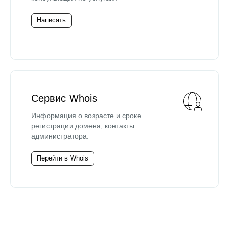
Написать
Сервис Whois
Информация о возрасте и сроке
регистрации домена, контакты
администратора.
Перейти в Whois