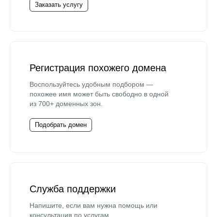
Заказать услугу
Регистрация похожего домена
Воспользуйтесь удобным подбором —
похожее имя может быть свободно в одной
из 700+ доменных зон.
Подобрать домен
Служба поддержки
Напишите, если вам нужна помощь или
консультация по услугам.